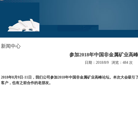
新闻中心
参加2018年中国非金属矿业高
日期：2018/8/9 浏览：
484 次
2018年8月9日-11日，我们
公司参加2018年中国非金属矿业高峰论坛
。本次大会吸引
客户，也有之前合作的老朋友。