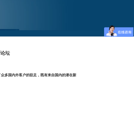
峰论坛
了众多国内外客户的驻足，既有来自国内的潜在新