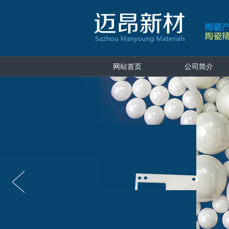
网站首页
公司简介