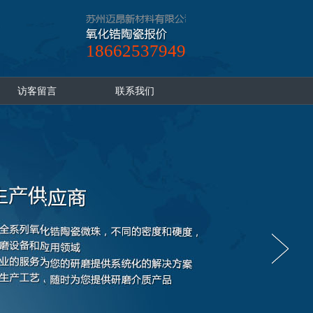
18662537949
访客留言
联系我们