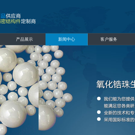
产品展示
新闻中心
客户服务