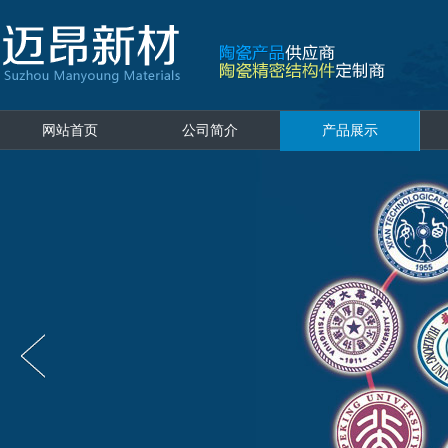
网站首页
公司简介
产品展示